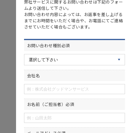
弊社サービスに関するお問い合わせは下記のフォー
ムより送信して下さい。
お問い合わせ内容によっては、お返事を差し上げる
までにお時間をいただく場合や、お電話にてご連絡
させていただく場合もございます。
お問い合わせ種別
必須
会社名
お名前（ご担当者）
必須