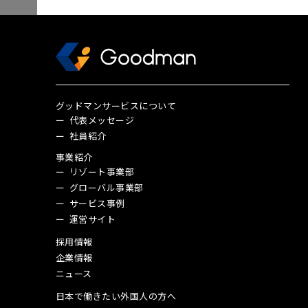
グッドマンサービスについて
代表メッセージ
社員紹介
事業紹介
リゾート事業部
グローバル事業部
サービス事例
運営サイト
採用情報
企業情報
ニュース
日本で働きたい外国人の方へ