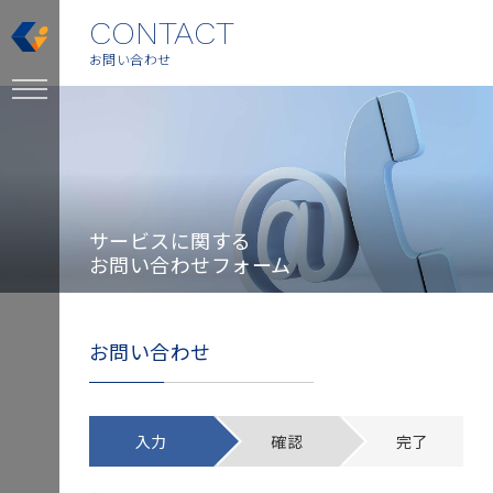
CONTACT
お問い合わせ
サービスに関する
お問い合わせフォーム
お問い合わせ
入力
確認
完了