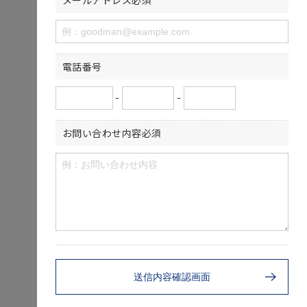
メールアドレス
必須
電話番号
-
-
お問い合わせ内容
必須