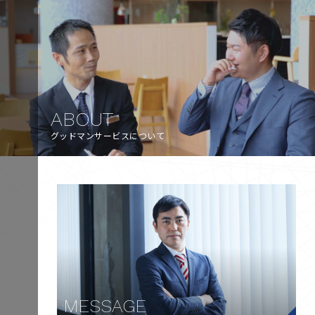
ABOUT
グッドマンサービスについて
MESSAGE