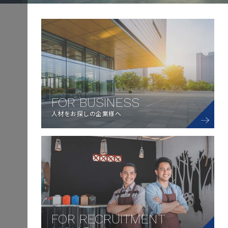
FOR BUSINESS
人材をお探しの企業様へ
FOR RECRUITMENT