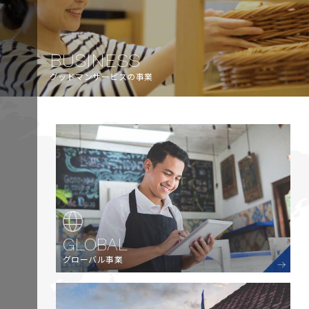
BUSINESS
グッドマンサービスの事業
GLOBAL
グローバル事業