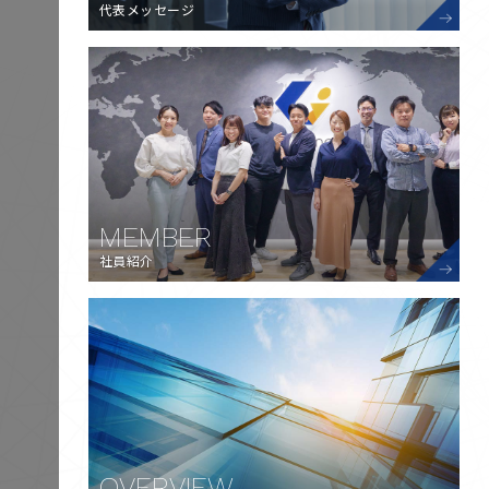
代表メッセージ
MEMBER
社員紹介
OVERVIEW