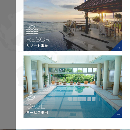
RESORT
リゾート事業
CASE
サービス事例