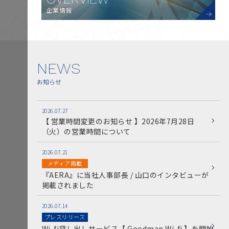
企業情報
NEWS
お知らせ
2026.07.27
【 営業時間変更のお知らせ 】2026年7月28日
（火）の営業時間について
2026.07.21
メディア掲載
『AERA』に当社人事部長 / 山口のインタビューが
掲載されました
2026.07.14
プレスリリース
Wi-fi貸し出しサービス【 Goodman Wi-fi 】を開始