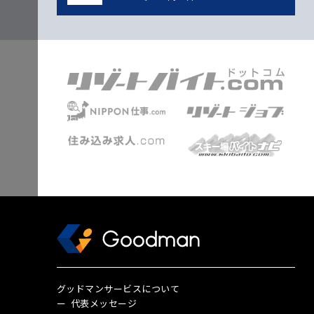
グッドマンサービスについて
代表メッセージ