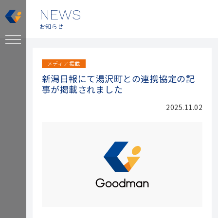
NEWS
お知らせ
メディア掲載
新潟日報にて湯沢町との連携協定の記
事が掲載されました
2025.11.02