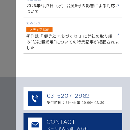
2026年6月3日（水）台風6号の影響による対応に
ついて
2026.05.01
メディア掲載
季刊誌『 観光とまちづくり 』に弊社の取り組
み“防災観光地”についての特集記事が掲載されま
した
03-5207-2962
受付時間：月〜土曜 10:00～18:30
CONTACT
メールでのお問い合わせ