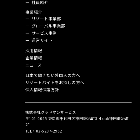
社員紹介
事業紹介
リゾート事業部
グローバル事業部
サービス事例
運営サイト
採用情報
企業情報
ニュース
日本で働きたい外国人の方へ
リゾートバイトをお探しの方へ
個人情報保護方針
株式会社グッドマンサービス
〒101-0045 東京都千代田区神田鍛冶町3-4 oak神田鍛冶町
2F
TEL：03‑5207‑2962