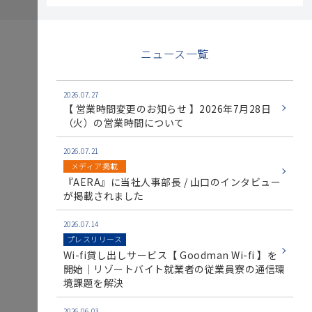
ニュース一覧
2026.07.27
【 営業時間変更のお知らせ 】2026年7月28日
（火）の営業時間について
2026.07.21
メディア掲載
『AERA』に当社人事部長 / 山口のインタビュー
が掲載されました
2026.07.14
プレスリリース
Wi-fi貸し出しサービス【 Goodman Wi-fi 】を
開始｜リゾートバイト就業者の従業員寮の通信環
境課題を解決
2026.06.03