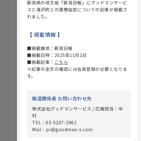
新潟県の地方紙『新潟日報』にグッドマンサービ
スと湯沢町との連携協定についての記事が掲載さ
れました。
【 掲載情報 】
■掲載媒体：新潟日報
■掲載日時：2025年11月1日
■掲載記事：
こちら
※記事の全文の確認には会員登録が必要となりま
す。
報道関係者 お問い合わせ先
株式会社グッドマンサービス / 広報担当：中
村
TEL：03-5207-2962
Mail：pr@goodman-s.com