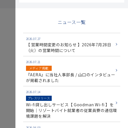
ニュース一覧
2026.07.27
【 営業時間変更のお知らせ 】2026年7月28日
（火）の営業時間について
2026.07.21
メディア掲載
『AERA』に当社人事部長 / 山口のインタビュー
が掲載されました
2026.07.14
プレスリリース
Wi-fi貸し出しサービス【 Goodman Wi-fi 】を
開始｜リゾートバイト就業者の従業員寮の通信環
境課題を解決
2026.06.03