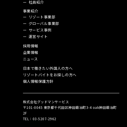
社員紹介
事業紹介
リゾート事業部
グローバル事業部
サービス事例
運営サイト
採用情報
企業情報
ニュース
日本で働きたい外国人の方へ
リゾートバイトをお探しの方へ
個人情報保護方針
株式会社グッドマンサービス
〒101-0045 東京都千代田区神田鍛冶町3-4 oak神田鍛冶町
2F
TEL：03‑5207‑2962