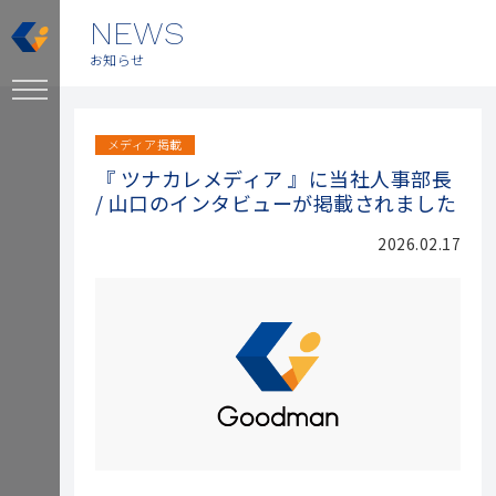
NEWS
お知らせ
メディア掲載
『 ツナカレメディア 』に当社人事部長
/ 山口のインタビューが掲載されました
2026.02.17