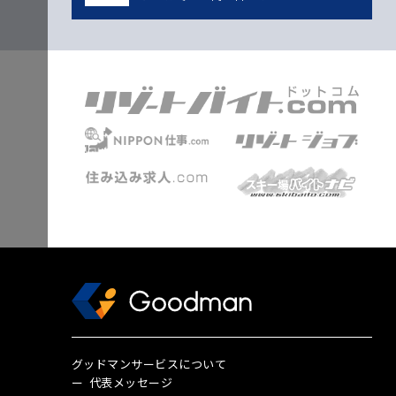
グッドマンサービスについて
代表メッセージ