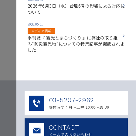
2026年6月3日（水）台風6号の影響による対応に
ついて
2026.05.01
メディア掲載
季刊誌『 観光とまちづくり 』に弊社の取り組
み“防災観光地”についての特集記事が掲載されま
した
03-5207-2962
受付時間：月〜土曜 10:00～18:30
CONTACT
メールでのお問い合わせ