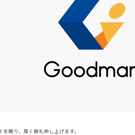
てを賜り、厚く御礼申し上げます。