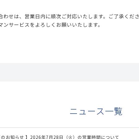
合わせは、営業日内に順次ご対応いたします。ご了承くだ
マンサービスをよろしくお願いいたします。
ニュース一覧
更のお知らせ 】2026年7月28日（火）の営業時間について