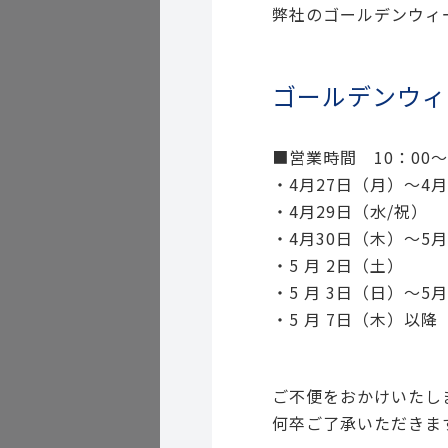
弊社のゴールデンウィ
ゴールデンウィ
■営業時間 10：00～
・4月27日（月）～
・4月29日
・4月30日（木）
・5 月 2日（
・5 月 3日（日）～
・5 月 7日
ご不便をおかけいたし
何卒ご了承いただきま