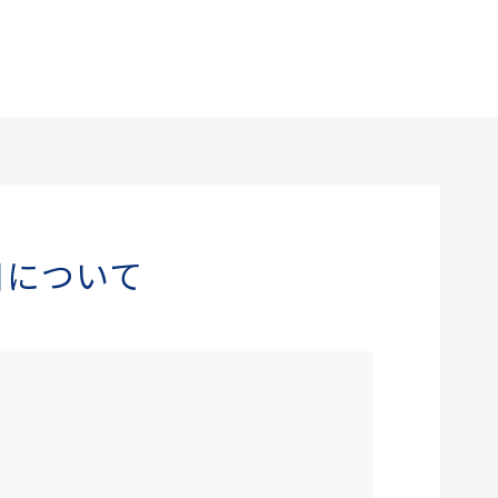
日について