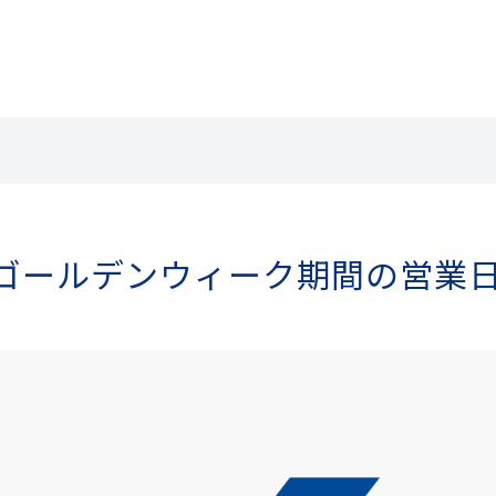
】ゴールデンウィーク期間の営業