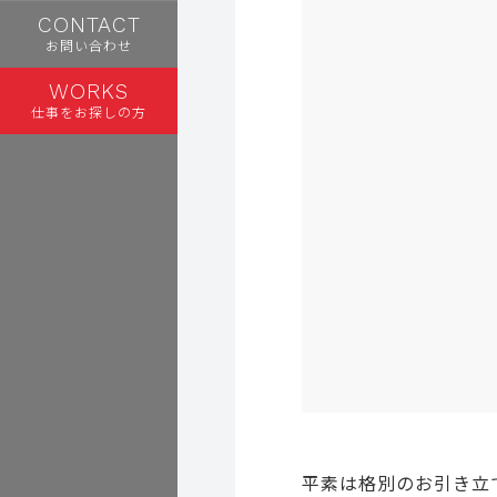
CONTACT
お問い合わせ
WORKS
仕事をお探しの方
平素は格別のお引き立