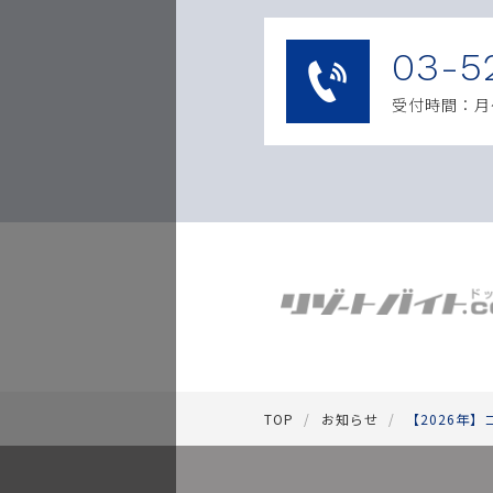
03-5
受付時間：月〜土
TOP
お知らせ
【2026年