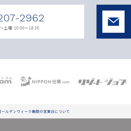
207-2962
曜 10:00～18:30
】ゴールデンウィーク期間の営業日について