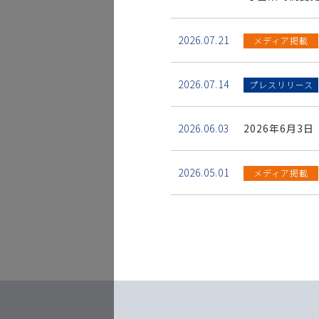
2026.07.21
メディア掲載
2026.07.14
プレスリリース
2026.06.03
2026年6月
2026.05.01
メディア掲載