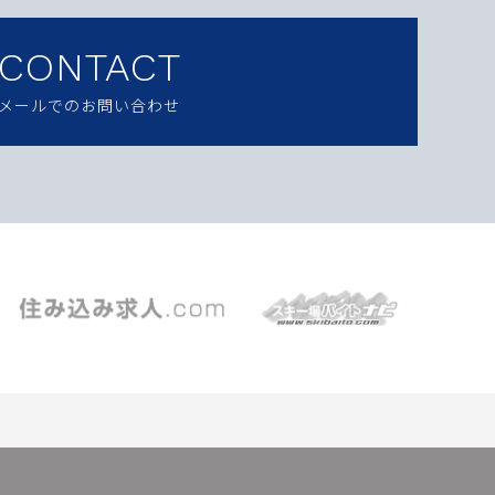
CONTACT
メールでのお問い合わせ