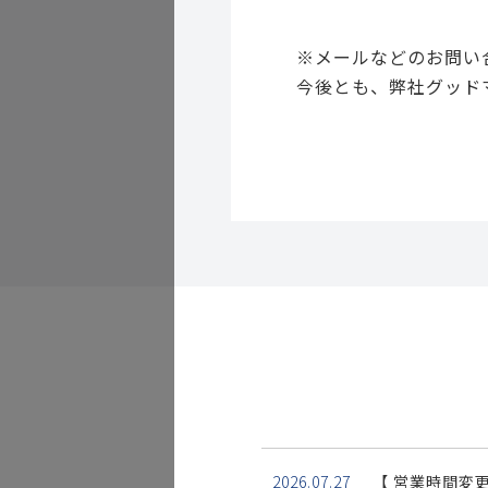
※メールなどのお問い
今後とも、弊社グッド
2026.07.27
【 営業時間変