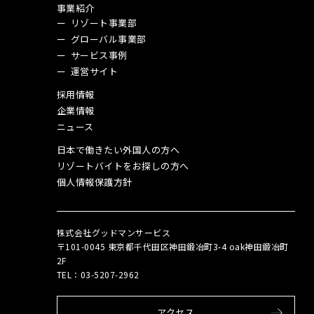
事業紹介
リゾート事業部
グローバル事業部
サービス事例
運営サイト
採用情報
企業情報
ニュース
日本で働きたい外国人の方へ
リゾートバイトをお探しの方へ
個人情報保護方針
株式会社グッドマンサービス
〒101-0045 東京都千代田区神田鍛冶町3-4 oak神田鍛冶町
2F
TEL：03‑5207‑2962
アクセス