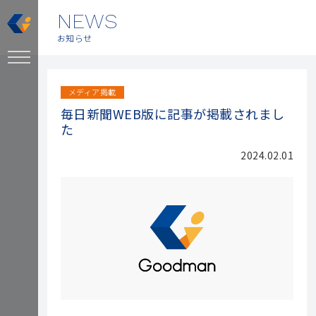
NEWS
お知らせ
メディア掲載
毎日新聞WEB版に記事が掲載されまし
た
2024.02.01