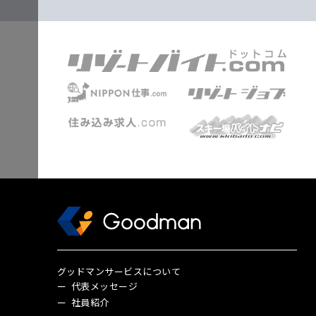
グッドマンサービスについて
代表メッセージ
社員紹介