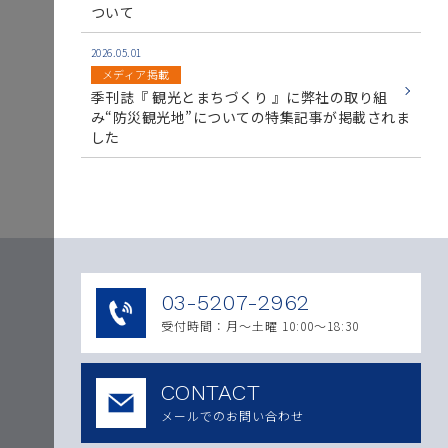
ついて
2026.05.01
メディア掲載
季刊誌『 観光とまちづくり 』に弊社の取り組
み“防災観光地”についての特集記事が掲載されま
した
03-5207-2962
受付時間：月〜土曜 10:00～18:30
CONTACT
メールでのお問い合わせ