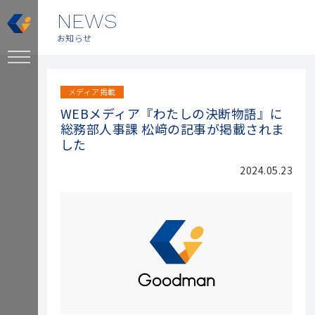
NEWS
お知らせ
メディア掲載
WEBメディア『わたしの決断物語』に
総務部人事課 松﨑の記事が掲載されま
した
2024.05.23