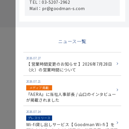
TEL：03-5207-2962
Mail：pr@goodman-s.com
ニュース一覧
2026.07.27
【 営業時間変更のお知らせ 】2026年7月28日
（火）の営業時間について
2026.07.21
メディア掲載
『AERA』に当社人事部長 / 山口のインタビュー
が掲載されました
2026.07.14
プレスリリース
Wi-fi貸し出しサービス【 Goodman Wi-fi 】を