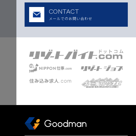
CONTACT
メールでのお問い合わせ