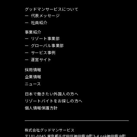
グッドマンサービスについて
代表メッセージ
社員紹介
事業紹介
リゾート事業部
グローバル事業部
サービス事例
運営サイト
採用情報
企業情報
ニュース
日本で働きたい外国人の方へ
リゾートバイトをお探しの方へ
個人情報保護方針
株式会社グッドマンサービス
〒101-0045 東京都千代田区神田鍛冶町3-4 oak神田鍛冶町