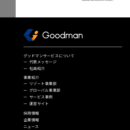
グッドマンサービスについて
代表メッセージ
社員紹介
事業紹介
リゾート事業部
グローバル事業部
サービス事例
運営サイト
採用情報
企業情報
ニュース