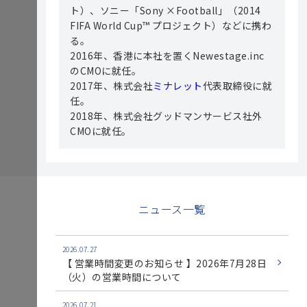
ト）、ソニー「Sony ×Football」（2014
FIFA World Cup™ プロジェクト）などに携わ
る。
2016年、香港に本社を置くNewestage.inc
のCMOに就任。
2017年、株式会社
ミナレット
代表取締役に就
任。
2018年、株式会社グッドマンサービス社外
CMOに就任。
ニュース一覧
2026.07.27
【 営業時間変更のお知らせ 】2026年7月28日
（火）の営業時間について
2026.07.21