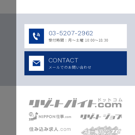
03-5207-2962
受付時間：月〜土曜 10:00～18:30
CONTACT
メールでのお問い合わせ