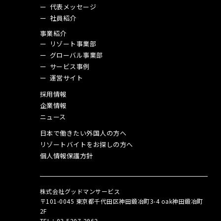
代表メッセージ
社員紹介
事業紹介
リゾート事業部
グローバル事業部
サービス事例
運営サイト
採用情報
企業情報
ニュース
日本で働きたい外国人の方へ
リゾートバイトをお探しの方へ
個人情報保護方針
株式会社グッドマンサービス
〒101-0045 東京都千代田区神田鍛冶町3-4 oak神田鍛冶町
2F
TEL：03‑5207‑2962