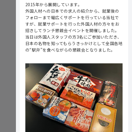
2015年から展開しています。
外国人材への日本での求人の紹介から、就業後の
フォローまで幅広くサポートを行っている当社で
すが、就業サポートを行った外国人材の方々をお
招きしてランチ懇親会イベントを開催しました。
当日は外国人スタッフの方3名にご参加いただき、
日本の名物を知ってもらうきっかけとして全国各地
の“駅弁”を食べながらの懇親会となりました。