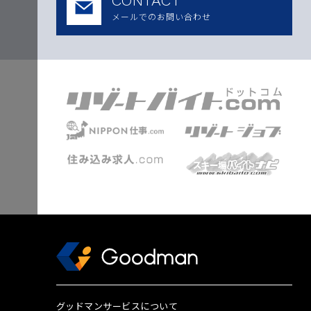
CONTACT
メールでのお問い合わせ
グッドマンサービスについて