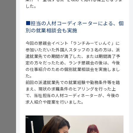
した。
■担当の人材コーディネーターによる、個
別の就業相談会も実施
今回の懇親会イベント「ランチみーてぃんぐ」に
参加いただいた外国人スタッフの３名の方は、派
遣就業先での期間が満了した、または期間満了予
定の方々だったため、ランチ懇親会の後は、今後
の仕事紹介のための個別就業相談会を実施しまし
た。
前回の派遣就業先での就業経験や勤務条件等を踏
まえ、現状の求職条件のヒアリングを行った上
で、当社担当の人材コーディネーターが、今後の
求人紹介や提案を行いました。