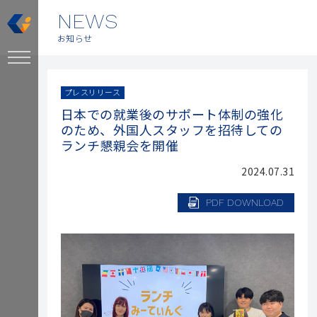
NEWS
お知らせ
プレスリリース
日本での就業後のサポート体制の強化
のため、外国人スタッフを招待しての
ランチ懇親会を開催
2024.07.31
PDF DOWNLOAD