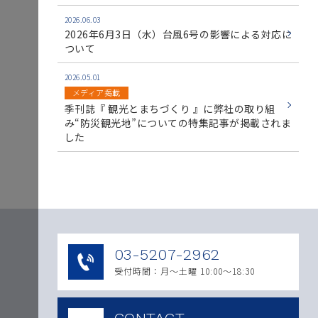
2026.06.03
2026年6月3日（水）台風6号の影響による対応に
ついて
2026.05.01
メディア掲載
季刊誌『 観光とまちづくり 』に弊社の取り組
み“防災観光地”についての特集記事が掲載されま
した
03-5207-2962
受付時間：月〜土曜 10:00～18:30