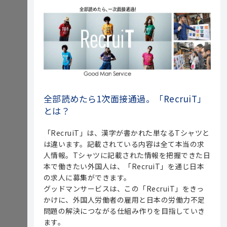
全部読めたら1次面接通過。「RecruiT」
とは？
「RecruiT」は、漢字が書かれた単なるTシャツと
は違います。記載されている内容は全て本当の求
人情報。Tシャツに記載された情報を把握できた日
本で働きたい外国人は、「RecruiT」を通じ日本
の求人に募集ができます。
グッドマンサービスは、この「RecruiT」をきっ
かけに、外国人労働者の雇用と日本の労働力不足
問題の解決につながる仕組み作りを目指していき
ます。