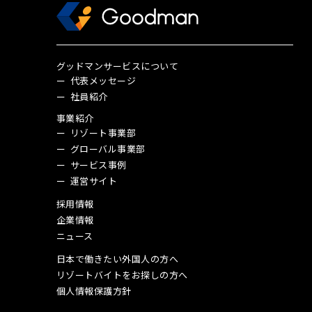
グッドマンサービスについて
代表メッセージ
社員紹介
事業紹介
リゾート事業部
グローバル事業部
サービス事例
運営サイト
採用情報
企業情報
ニュース
日本で働きたい外国人の方へ
リゾートバイトをお探しの方へ
個人情報保護方針