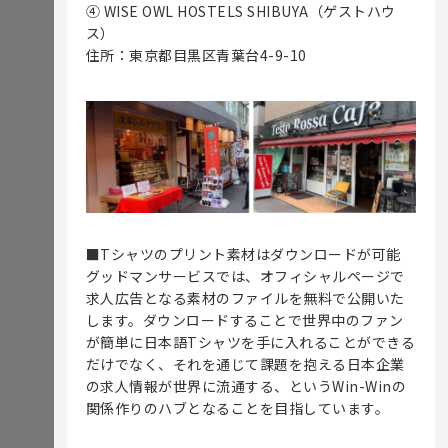
④ WISE OWL HOSTELS SHIBUYA（ゲストハウ
ス）
住所：東京都目黒区青葉台4-9-10
■Tシャツのプリント素材はダウンロードが可能
グッドマンサービスでは、オフィシャルページで
求人広告となる素材のファイルを無料で公開いた
します。ダウンロードすることで世界中のファン
が簡単に日本語Tシャツを手に入れることができる
だけでなく、それを通じて課題を抱える日本企業
の求人情報が世界に流通する、というWin-Winの
関係作りのハブとなることを目指しています。