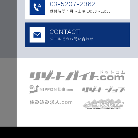
03-5207-2962
受付時間：月〜土曜 10:00～18:30
CONTACT
メールでのお問い合わせ