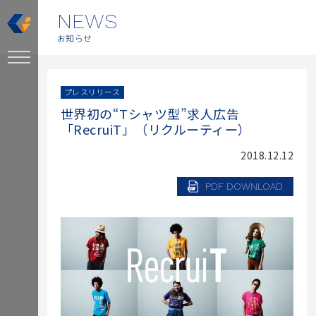
NEWS
お知らせ
プレスリリース
世界初の“Tシャツ型”求人広告
「RecruiT」（リクルーティー）
2018.12.12
PDF DOWNLOAD