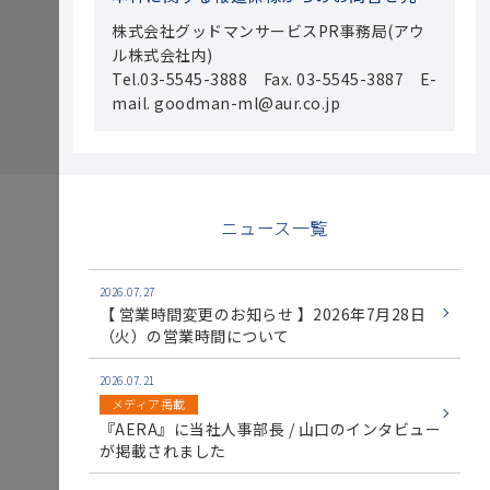
株式会社グッドマンサービスPR事務局(アウ
ル株式会社内)
Tel.03-5545-3888 Fax. 03-5545-3887 E-
mail. goodman-ml@aur.co.jp
ニュース一覧
2026.07.27
【 営業時間変更のお知らせ 】2026年7月28日
（火）の営業時間について
2026.07.21
メディア掲載
『AERA』に当社人事部長 / 山口のインタビュー
が掲載されました