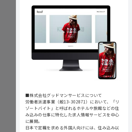
■株式会社グッドマンサービスについて
労働者派遣事業（般13-302871）において、「リ
ゾートバイト」と呼ばれるホテルや旅館などの住
み込みの仕事に特化した求人情報サービスを中心
に展開。
日本で定職を求める外国人向けには、住み込み以