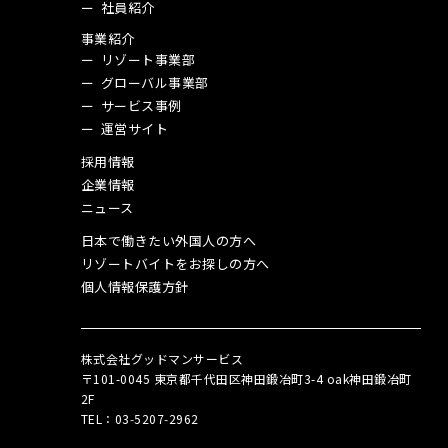
社員紹介
事業紹介
リゾート事業部
グローバル事業部
サービス事例
運営サイト
採用情報
企業情報
ニュース
日本で働きたい外国人の方へ
リゾートバイトをお探しの方へ
個人情報保護方針
株式会社グッドマンサービス
〒101-0045 東京都千代田区神田鍛冶町3-4 oak神田鍛冶町
2F
TEL：03‑5207‑2962