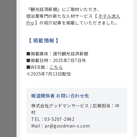
『観光経済新聞』にご取材いただき、
宿泊業専門の新たな人材サービス【
ホテル求人
Pro
】の紹介記事を掲載していただきました。
【 掲載情報 】
■掲載媒体：週刊観光経済新聞
■掲載日時：2025年7月7日号
■WEB版：
こちら
※2025年7月13日配信
報道関係者 お問い合わせ先
株式会社グッドマンサービス / 広報担当：中
村
TEL：03-5207-2962
Mail：pr@goodman-s.com