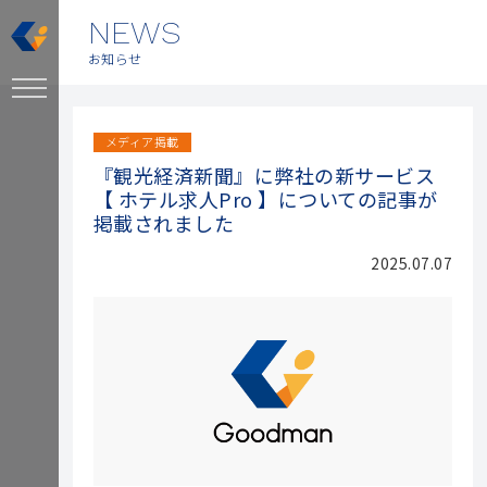
NEWS
お知らせ
メディア掲載
『観光経済新聞』に弊社の新サービス
【 ホテル求人Pro 】についての記事が
掲載されました
2025.07.07