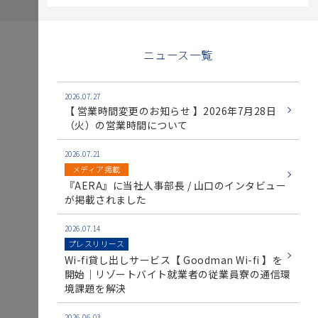
ニュース一覧
2026.07.27
【 営業時間変更のお知らせ 】2026年7月28日
（火）の営業時間について
2026.07.21
メディア掲載
『AERA』に当社人事部長 / 山口のインタビュー
が掲載されました
2026.07.14
プレスリリース
Wi-fi貸し出しサービス【 Goodman Wi-fi 】を
開始｜リゾートバイト就業者の従業員寮の通信環
境課題を解決
2026.06.03