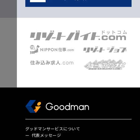
グッドマンサービスについて
代表メッセージ