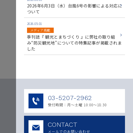
2026年6月3日（水）台風6号の影響による対応に
ついて
2026.05.01
メディア掲載
季刊誌『 観光とまちづくり 』に弊社の取り組
み“防災観光地”についての特集記事が掲載されま
した
03-5207-2962
受付時間：月〜土曜 10:00～18:30
CONTACT
メールでのお問い合わせ