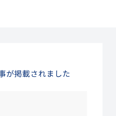
事が掲載されました