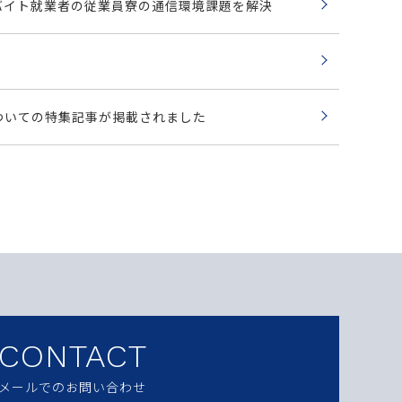
リゾートバイト就業者の従業員寮の通信環境課題を解決
についての特集記事が掲載されました
CONTACT
メールでのお問い合わせ