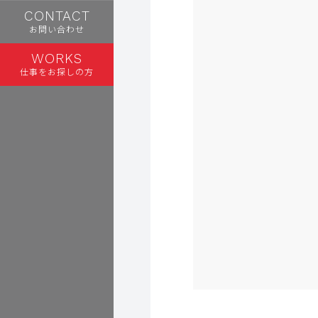
CONTACT
お問い合わせ
WORKS
仕事をお探しの方