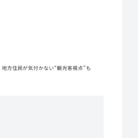
 地方住民が気付かない“観光客視点”も