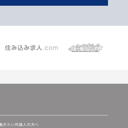
働きたい外国人の方へ