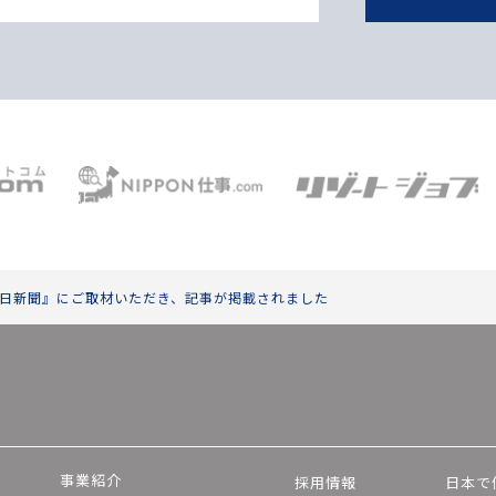
日新聞』にご取材いただき、記事が掲載されました
事業紹介
採用情報
日本で