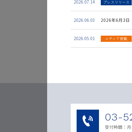
2026.07.14
プレスリリース
2026.06.03
2026年6月
2026.05.01
メディア掲載
03-5
受付時間：月〜土