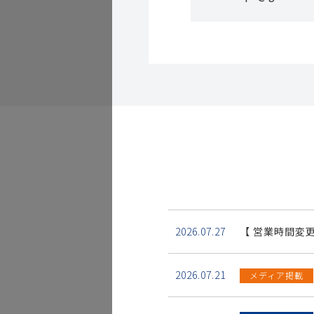
2026.07.27
【 営業時間変
2026.07.21
メディア掲載