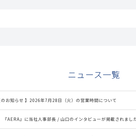
ニュース一覧
更のお知らせ 】2026年7月28日（火）の営業時間について
『AERA』に当社人事部長 / 山口のインタビューが掲載されまし