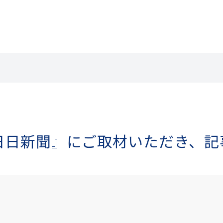
日日新聞』にご取材いただき、記