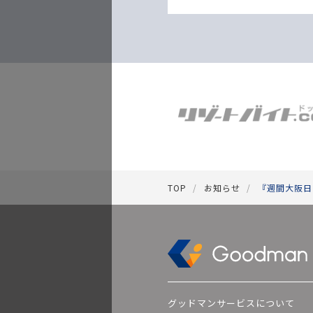
TOP
お知らせ
『週間大阪日
グッドマンサービスについて