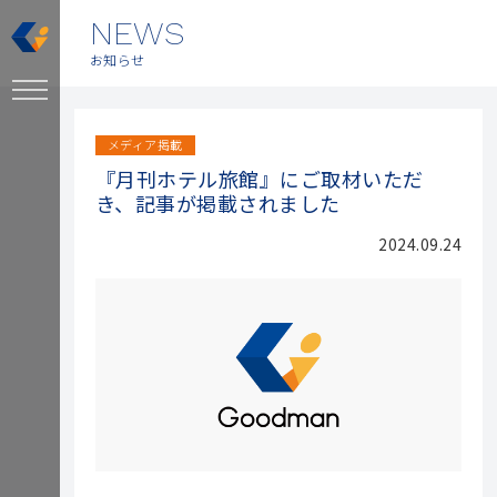
NEWS
お知らせ
メディア掲載
『月刊ホテル旅館』にご取材いただ
き、記事が掲載されました
2024.09.24