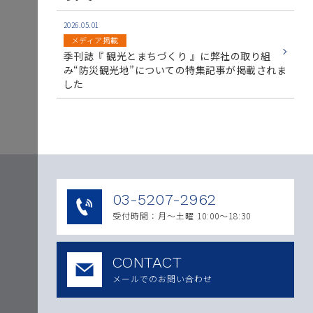
2026.05.01
メディア掲載
季刊誌『 観光とまちづくり 』に弊社の取り組
み“防災観光地”についての特集記事が掲載されま
した
03-5207-2962
受付時間：月〜土曜 10:00～18:30
CONTACT
メールでのお問い合わせ