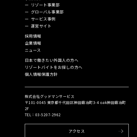
リゾート事業部
グローバル事業部
サービス事例
運営サイト
採用情報
企業情報
ニュース
日本で働きたい外国人の方へ
リゾートバイトをお探しの方へ
個人情報保護方針
株式会社グッドマンサービス
〒101-0045 東京都千代田区神田鍛冶町3-4 oak神田鍛冶町
2F
TEL：03‑5207‑2962
アクセス