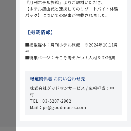
『月刊ホテル旅館』よりご取材いただき、
【ホテル鐘山苑と連携してのリゾートバイト体験
パック】についての記事が掲載されました。
【掲載情報】
■掲載媒体：月刊ホテル旅館 ※2024年10.11月
号
■特集ページ：今こそ考えたい！人材＆DX特集
報道関係者 お問い合わせ先
株式会社グッドマンサービス / 広報担当：中
村
TEL：03-5207-2962
Mail：pr@goodman-s.com