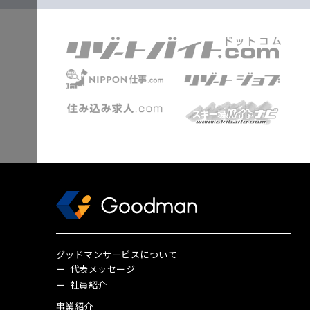
グッドマンサービスについて
代表メッセージ
社員紹介
事業紹介