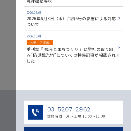
境課題を解決
2026.06.03
2026年6月3日（水）台風6号の影響による対応に
ついて
2026.05.01
メディア掲載
季刊誌『 観光とまちづくり 』に弊社の取り組
み“防災観光地”についての特集記事が掲載されま
した
03-5207-2962
受付時間：月〜土曜 10:00～18:30