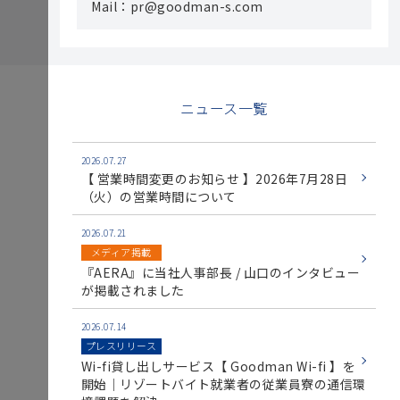
Mail：pr@goodman-s.com
ニュース一覧
2026.07.27
【 営業時間変更のお知らせ 】2026年7月28日
（火）の営業時間について
2026.07.21
メディア掲載
『AERA』に当社人事部長 / 山口のインタビュー
が掲載されました
2026.07.14
プレスリリース
Wi-fi貸し出しサービス【 Goodman Wi-fi 】を
開始｜リゾートバイト就業者の従業員寮の通信環