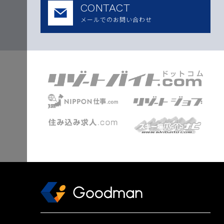
CONTACT
メールでのお問い合わせ