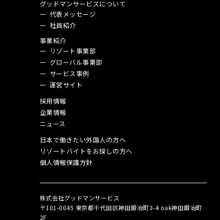
グッドマンサービスについて
代表メッセージ
社員紹介
事業紹介
リゾート事業部
グローバル事業部
サービス事例
運営サイト
採用情報
企業情報
ニュース
日本で働きたい外国人の方へ
リゾートバイトをお探しの方へ
個人情報保護方針
株式会社グッドマンサービス
〒101-0045 東京都千代田区神田鍛冶町3-4 oak神田鍛冶町
2F