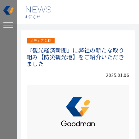
NEWS
お知らせ
メディア掲載
『観光経済新聞』に弊社の新たな取り
組み【防災観光地】をご紹介いただき
ました
2025.01.06