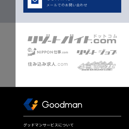
メールでのお問い合わせ
グッドマンサービスについて