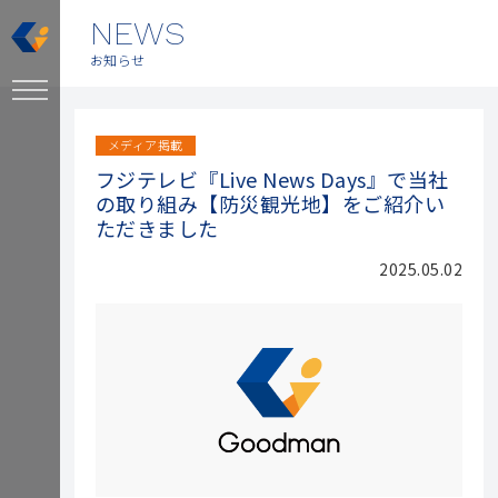
NEWS
お知らせ
メディア掲載
フジテレビ『Live News Days』で当社
の取り組み【防災観光地】をご紹介い
ただきました
2025.05.02