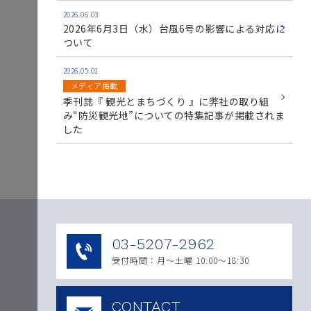
2026.06.03
2026年6月3日（水）台風6号の影響による対応に
ついて
2026.05.01
メディア掲載
季刊誌『 観光とまちづくり 』に弊社の取り組
み“防災観光地”についての特集記事が掲載されま
した
03-5207-2962
受付時間：月〜土曜 10:00～18:30
CONTACT