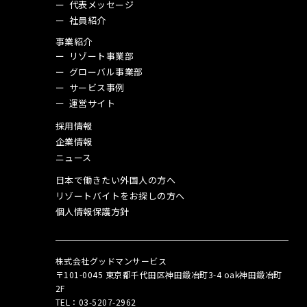
代表メッセージ
社員紹介
事業紹介
リゾート事業部
グローバル事業部
サービス事例
運営サイト
採用情報
企業情報
ニュース
日本で働きたい外国人の方へ
リゾートバイトをお探しの方へ
個人情報保護方針
株式会社グッドマンサービス
〒101-0045 東京都千代田区神田鍛冶町3-4 oak神田鍛冶町
2F
TEL：03‑5207‑2962